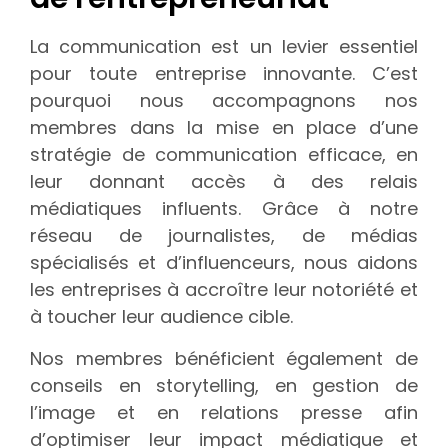
La communication est un levier essentiel
pour toute entreprise innovante. C’est
pourquoi nous accompagnons nos
membres dans la mise en place d’une
stratégie de communication efficace, en
leur donnant accès à des relais
médiatiques influents. Grâce à notre
réseau de journalistes, de médias
spécialisés et d’influenceurs, nous aidons
les entreprises à accroître leur notoriété et
à toucher leur audience cible.
Nos membres bénéficient également de
conseils en storytelling, en gestion de
l’image et en relations presse afin
d’optimiser leur impact médiatique et