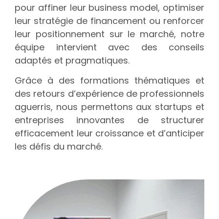
pour affiner leur business model, optimiser
leur stratégie de financement ou renforcer
leur positionnement sur le marché, notre
équipe intervient avec des conseils
adaptés et pragmatiques.
Grâce à des formations thématiques et
des retours d’expérience de professionnels
aguerris, nous permettons aux startups et
entreprises innovantes de structurer
efficacement leur croissance et d’anticiper
les défis du marché.