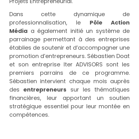
Projets Entrepreneurial.
Dans cette dynamique de
professionnalisation, le
Pôle Action
Média
a également initié un système de
parrainage permettant à des entreprises
établies de soutenir et d’accompagner une
promotion d’entrepreneurs. Sébastien Doat
et son entreprise Iter ADVISORS sont les
premiers parrains de ce programme.
Sébastien intervient chaque mois auprès
des
entrepreneurs
sur les thématiques
financières, leur apportant un soutien
stratégique essentiel pour leur montée en
compétences.