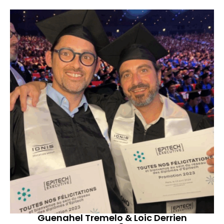
Guenahel Tremelo & Loic Derrien