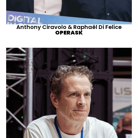
Anthony Ciravolo & Raphaël Di Felice
OPERASK