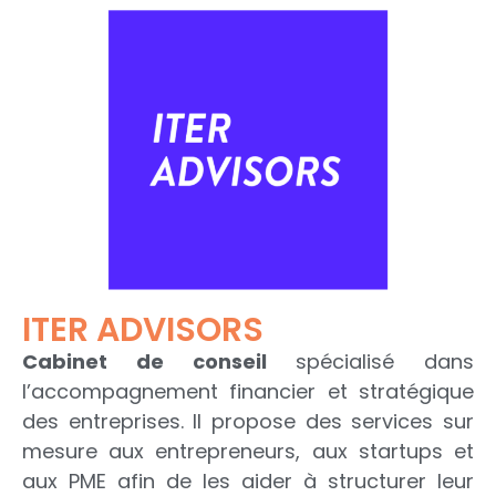
ITER ADVISORS
Cabinet de conseil
spécialisé dans
l’accompagnement financier et stratégique
des entreprises. Il propose des services sur
mesure aux entrepreneurs, aux startups et
aux PME afin de les aider à structurer leur