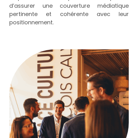
d’assurer une couverture médiatique
pertinente et cohérente avec leur
positionnement.