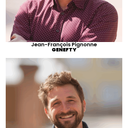
Jean-François Pignonne
GENEFTY