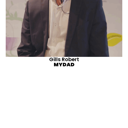
Gills Robert
MYDAD