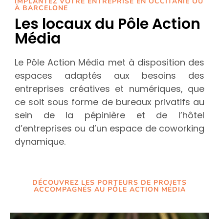
IMPLANTEZ VOTRE ENTREPRISE EN OCCITANIE OU
À BARCELONE
Les locaux du Pôle Action
Média
Le Pôle Action Média met à disposition des
espaces adaptés aux besoins des
entreprises créatives et numériques, que
ce soit sous forme de bureaux privatifs au
sein de la pépinière et de l’hôtel
d’entreprises ou d’un espace de coworking
dynamique.
DÉCOUVREZ LES PORTEURS DE PROJETS
ACCOMPAGNÉS AU PÔLE ACTION MÉDIA