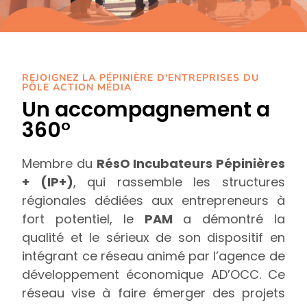
REJOIGNEZ LA PÉPINIÈRE D'ENTREPRISES DU
PÔLE ACTION MÉDIA
Un accompagnement a
360°
Membre du
RésO Incubateurs Pépinières
+ (IP+)
, qui rassemble les structures
régionales dédiées aux entrepreneurs à
fort potentiel, le
PAM
a démontré la
qualité et le sérieux de son dispositif en
intégrant ce réseau animé par l’agence de
développement économique AD’OCC. Ce
réseau vise à faire émerger des projets