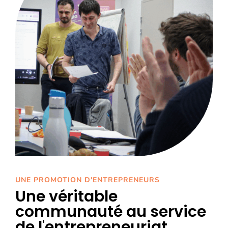
UNE PROMOTION D'ENTREPRENEURS
Une véritable
communauté au service
de l'entrepreneuriat