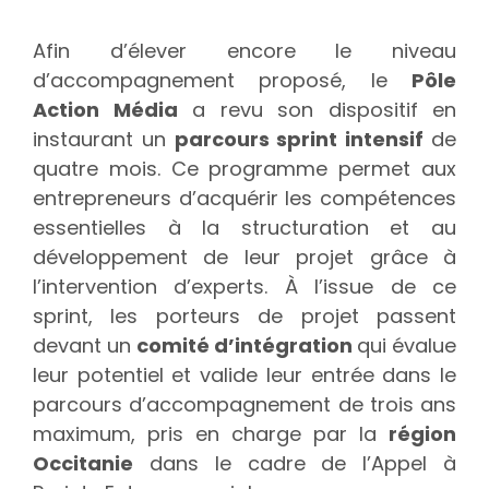
Afin d’élever encore le niveau
d’accompagnement proposé, le
Pôle
Action Média
a revu son dispositif en
instaurant un
parcours sprint intensif
de
quatre mois. Ce programme permet aux
entrepreneurs d’acquérir les compétences
essentielles à la structuration et au
développement de leur projet grâce à
l’intervention d’experts. À l’issue de ce
sprint, les porteurs de projet passent
devant un
comité d’intégration
qui évalue
leur potentiel et valide leur entrée dans le
parcours d’accompagnement de trois ans
maximum, pris en charge par la
région
Occitanie
dans le cadre de l’Appel à