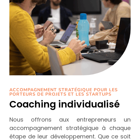
ACCOMPAGNEMENT STRATÉGIQUE POUR LES
PORTEURS DE PROJETS ET LES STARTUPS
Coaching individualisé
Nous offrons aux entrepreneurs un
accompagnement stratégique à chaque
étape de leur développement. Que ce soit