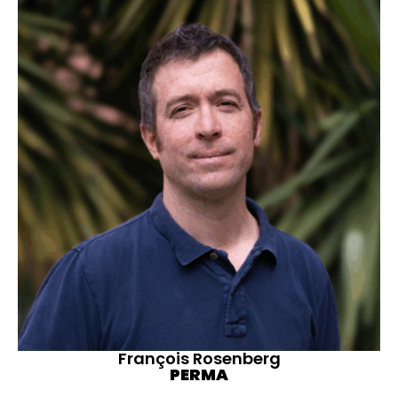
François Rosenberg
PERMA