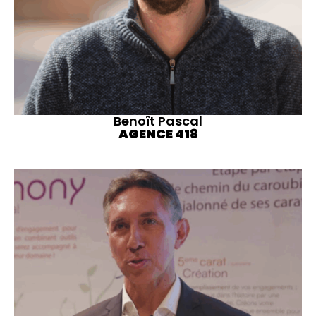
Benoît Pascal
AGENCE 418