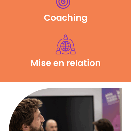
Coaching
Mise en relation