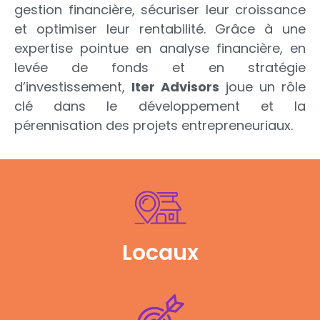
gestion financière, sécuriser leur croissance
et optimiser leur rentabilité. Grâce à une
expertise pointue en analyse financière, en
levée de fonds et en stratégie
d’investissement,
Iter Advisors
joue un rôle
clé dans le développement et la
pérennisation des projets entrepreneuriaux.
Locaux