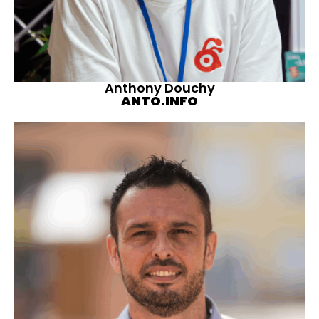
Anthony Douchy
ANTO.INFO