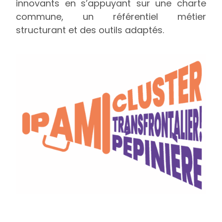
innovants en s’appuyant sur une charte
commune, un référentiel métier
structurant et des outils adaptés.