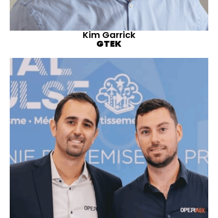
Kim Garrick
GTEK