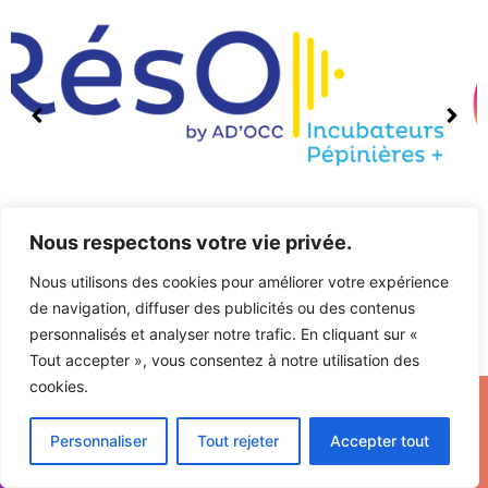
Nous respectons votre vie privée.
Nous utilisons des cookies pour améliorer votre expérience
de navigation, diffuser des publicités ou des contenus
personnalisés et analyser notre trafic. En cliquant sur «
Tout accepter », vous consentez à notre utilisation des
cookies.
Personnaliser
Tout rejeter
Accepter tout