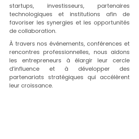
startups, investisseurs, partenaires
technologiques et institutions afin de
favoriser les synergies et les opportunités
de collaboration.
À travers nos événements, conférences et
rencontres professionnelles, nous aidons
les entrepreneurs à élargir leur cercle
d’influence et à développer des
partenariats stratégiques qui accélèrent
leur croissance.