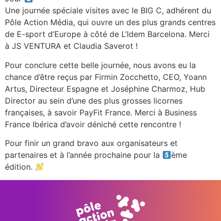
Une journée spéciale visites avec le BIG C, adhérent du
Pôle Action Média, qui ouvre un des plus grands centres
de E-sport d’Europe à côté de L’Idem Barcelona. Merci
à JS VENTURA et Claudia Saverot !
Pour conclure cette belle journée, nous avons eu la
chance d’être reçus par Firmin Zocchetto, CEO, Yoann
Artus, Directeur Espagne et Joséphine Charmoz, Hub
Director au sein d’une des plus grosses licornes
françaises, à savoir PayFit France. Merci à Business
France Ibérica d’avoir déniché cette rencontre !
Pour finir un grand bravo aux organisateurs et
partenaires et à l’année prochaine pour la
ème
édition.