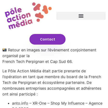
Contact
Retour en images sur l’évènement conjointement
organisé par la
French Tech Perpignan et Cap Sud 66.
Le Pôle Action Média était partie prenante de
l’opération en tant que membre du board de la French
Tech de Perpignan et écosystème partenaire. De
nombreuses entreprises accompagnées et adhérentes
ont ainsi participé :
anto.info – XR-One – Shop My Influence – Agence