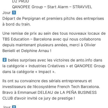
D2 PROD
QANOPEE Group – Start Alarm – STRAVVEL
Jour
Départ de Perpignan et premiers pitchs des entreprises
à bord du train.
Une remise de prix au sein des tous nouveaux locaux de
TBS Education – Barcelona avec qui nous collaborons
depuis maintenant plusieurs années, merci à Olivier
Benielli et Delphine Arnau !
belles surprises avec les victoires de anto.info dans
la catégorie « Industries Créatives » et QANOPEE Group
dans la catégorie « Impact ».
Ils ont su convaincre des sérials entrepreneurs et
investisseurs de l’écosystème French Tech Barcelona.
Bravo à Emmanuel DELEAU de LA PEÑA BUSINESS
CLUB d’avoir invité ce jury de prestige !
Jour